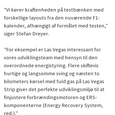
"Vi kører kraftenheden på testbænken med
forskellige layouts fra den nuværende F1-
kalender, afhængigt af formålet med testen,"
siger Stefan Dreyer.
"For eksempel er Las Vegas interessant for
vores udviklingsteam med hensyn til den
overordnede energistyring. Flere skiftevis
hurtige og langsomme sving og næsten to
kilometers kørsel med fuld gas på Las Vegas
Strip giver det perfekte udviklingsmiljø til at
finjustere forbrændingsmotoren og ERS-
komponenterne (Energy Recovery System,
red.)."