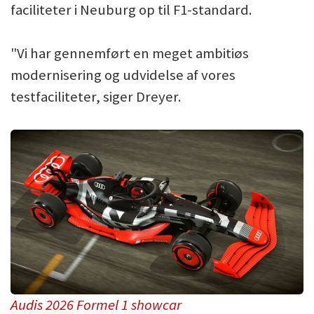
faciliteter i Neuburg op til F1-standard.
"Vi har gennemført en meget ambitiøs
modernisering og udvidelse af vores
testfaciliteter, siger Dreyer.
Audis 2026 Formel 1 showcar