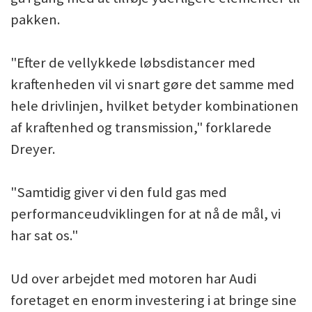
pakken.
"Efter de vellykkede løbsdistancer med
kraftenheden vil vi snart gøre det samme med
hele drivlinjen, hvilket betyder kombinationen
af kraftenhed og transmission," forklarede
Dreyer.
"Samtidig giver vi den fuld gas med
performanceudviklingen for at nå de mål, vi
har sat os."
Ud over arbejdet med motoren har Audi
foretaget en enorm investering i at bringe sine