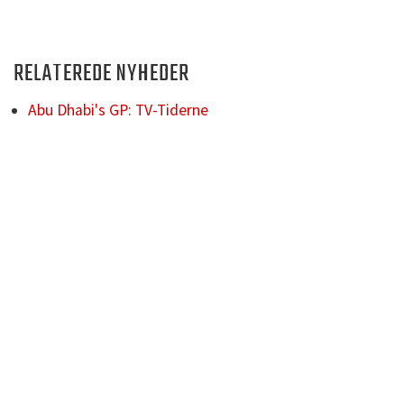
RELATEREDE NYHEDER
Abu Dhabi's GP: TV-Tiderne