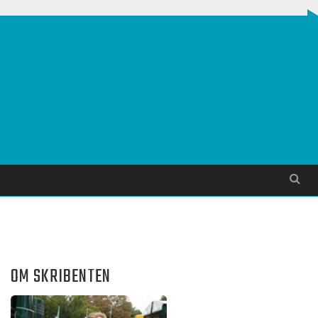
Søg
OM SKRIBENTEN