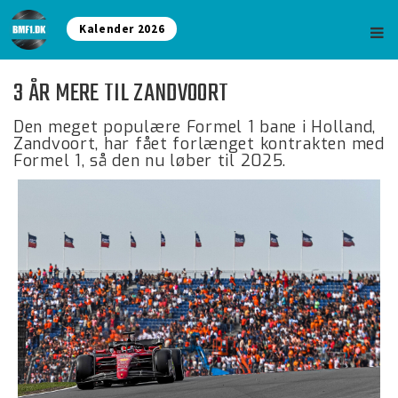
Kalender 2026
3 ÅR MERE TIL ZANDVOORT
Den meget populære Formel 1 bane i Holland,
Zandvoort, har fået forlænget kontrakten med
Formel 1, så den nu løber til 2025.