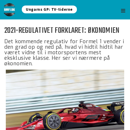
Ungarns GP: TV-tiderne
2021-REGULATIVET FORKLARET: ØKONOMIEN
Det kommende regulativ for Formel 1 vender i
den grad op og ned på, hvad vi hidtil hidtil har
været vidne til i motorsportens mest
eksklusive klasse. Her ser vi nærmere på
økonomien.