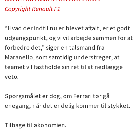
Copyright Renault F1
“Hvad der indtil nu er blevet aftalt, er et godt
udgangspunkt, og vi vil arbejde sammen for at
forbedre det,” siger en talsmand fra
Maranello, som samtidig understreger, at
teamet vil fastholde sin ret til at nedlægge
veto.
Spørgsmålet er dog, om Ferrari tør gå
enegang, når det endelig kommer til stykket.
Tilbage til økonomien.