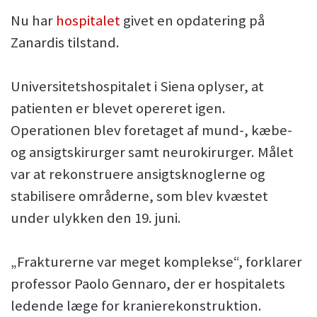
Nu har
hospitalet
givet en opdatering på
Zanardis tilstand.
Universitetshospitalet i Siena oplyser, at
patienten er blevet opereret igen.
Operationen blev foretaget af mund-, kæbe-
og ansigtskirurger samt neurokirurger. Målet
var at rekonstruere ansigtsknoglerne og
stabilisere områderne, som blev kvæstet
under ulykken den 19. juni.
„Frakturerne var meget komplekse“, forklarer
professor Paolo Gennaro, der er hospitalets
ledende læge for kranierekonstruktion.