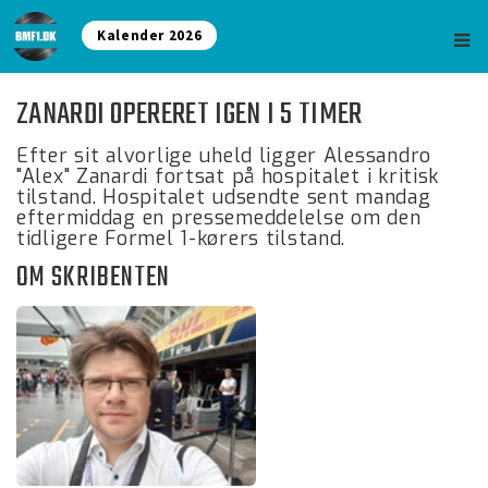
Kalender 2026
ZANARDI OPERERET IGEN I 5 TIMER
Efter sit alvorlige uheld ligger Alessandro
"Alex" Zanardi fortsat på hospitalet i kritisk
tilstand. Hospitalet udsendte sent mandag
eftermiddag en pressemeddelelse om den
tidligere Formel 1-kørers tilstand.
OM SKRIBENTEN