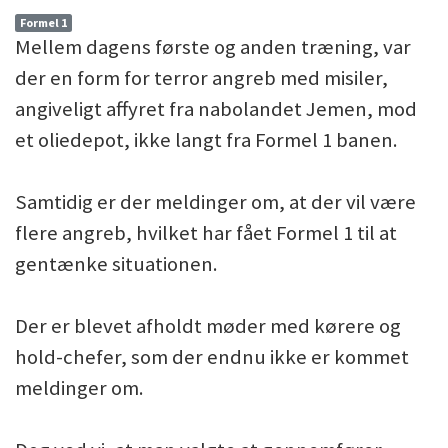
Formel 1
Mellem dagens første og anden træning, var
der en form for terror angreb med misiler,
angiveligt affyret fra nabolandet Jemen, mod
et oliedepot, ikke langt fra Formel 1 banen.
Samtidig er der meldinger om, at der vil være
flere angreb, hvilket har fået Formel 1 til at
gentænke situationen.
Der er blevet afholdt møder med kørere og
hold-chefer, som der endnu ikke er kommet
meldinger om.