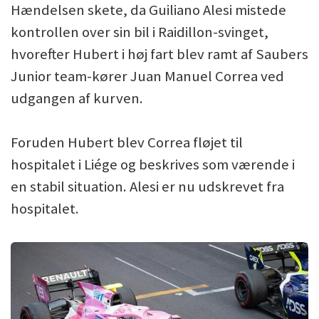
Hændelsen skete, da Guiliano Alesi mistede
kontrollen over sin bil i Raidillon-svinget,
hvorefter Hubert i høj fart blev ramt af Saubers
Junior team-kører Juan Manuel Correa ved
udgangen af kurven.
Foruden Hubert blev Correa fløjet til
hospitalet i Liége og beskrives som værende i
en stabil situation. Alesi er nu udskrevet fra
hospitalet.