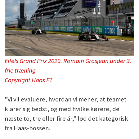
Eifels Grand Prix 2020. Romain Grosjean under 3.
frie træning
Copyright Haas F1
"Vi vil evaluere, hvordan vi mener, at teamet
klarer sig bedst, og med hvilke kørere, de
næste to, tre eller fire år,” lød det kategorisk
fra Haas-bossen.