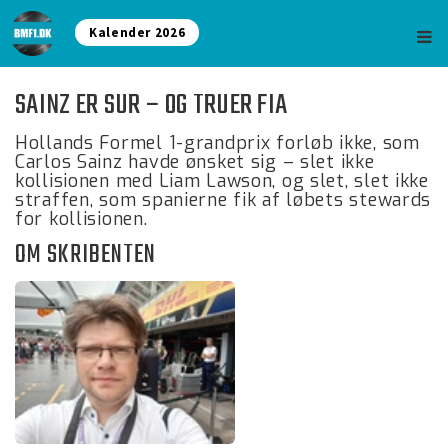
Kalender 2026
SAINZ ER SUR – OG TRUER FIA
Hollands Formel 1-grandprix forløb ikke, som
Carlos Sainz havde ønsket sig – slet ikke
kollisionen med Liam Lawson, og slet, slet ikke
straffen, som spanierne fik af løbets stewards
for kollisionen.
OM SKRIBENTEN