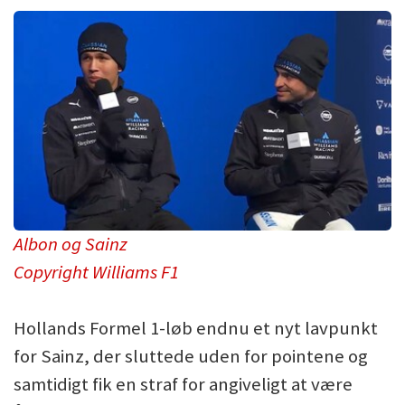
Albon og Sainz
Copyright Williams F1
Hollands Formel 1-løb endnu et nyt lavpunkt
for Sainz, der sluttede uden for pointene og
samtidigt fik en straf for angiveligt at være