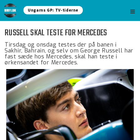
Ungarns GP: TV-tiderne
RUSSELL SKAL TESTE FOR MERCEDES
Tirsdag og onsdag testes der på banen i
Sakhir, Bahrain, og selv om George Russell har
fast sæde hos Mercedes, skal han teste i
ørkensandet for Mercedes.