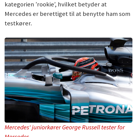
kategorien ’rookie’, hvilket betyder at
Mercedes er berettiget til at benytte ham som
testkører.
Mercedes' juniorkører George Russell tester for
Mercedes.