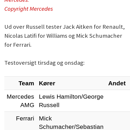
Copyright Mercedes
Ud over Russell tester Jack Aitken for Renault,
Nicolas Latifi for Williams og Mick Schumacher
for Ferrari.
Testoversigt tirsdag og onsdag:
Team
Kører
Andet
Mercedes
Lewis Hamilton/George
AMG
Russell
Ferrari
Mick
Schumacher/Sebastian