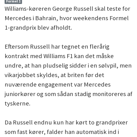
Formel 1
Williams-køreren George Russell skal teste for
Mercedes i Bahrain, hvor weekendens Formel
1-grandprix blev afholdt.
Eftersom Russell har tegnet en flerårig
kontrakt med Williams F1 kan det måske
undre, at han pludselig sidder i en sølvpil, men
vikarjobbet skyldes, at briten før det
nuværende engagement var Mercedes
juniorkører og som sådan stadig monitoreres af
tyskerne.
Da Russell endnu kun har kørt to grandprixer
som fast kører, falder han automatisk ind i