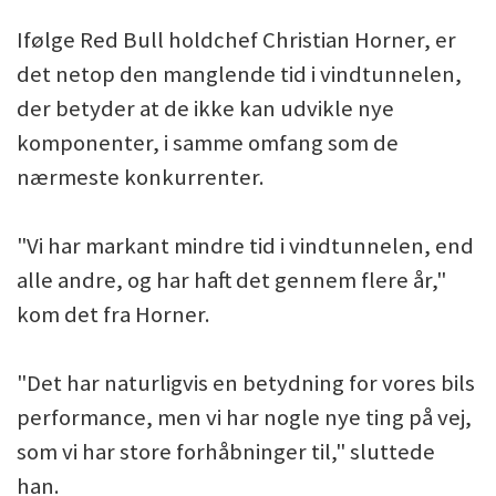
Ifølge Red Bull holdchef Christian Horner, er
det netop den manglende tid i vindtunnelen,
der betyder at de ikke kan udvikle nye
komponenter, i samme omfang som de
nærmeste konkurrenter.
"Vi har markant mindre tid i vindtunnelen, end
alle andre, og har haft det gennem flere år,"
kom det fra Horner.
"Det har naturligvis en betydning for vores bils
performance, men vi har nogle nye ting på vej,
som vi har store forhåbninger til," sluttede
han.