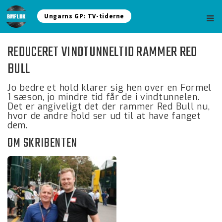
Ungarns GP: TV-tiderne
REDUCERET VINDTUNNELTID RAMMER RED
BULL
Jo bedre et hold klarer sig hen over en Formel
1 sæson, jo mindre tid får de i vindtunnelen.
Det er angiveligt det der rammer Red Bull nu,
hvor de andre hold ser ud til at have fanget
dem.
OM SKRIBENTEN