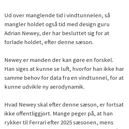
Ud over manglende tid i vindtunnelen, så
mangler holdet også tid med design guru
Adrian Newey, der har besluttet sig for at
forlade holdet, efter denne sæson.
Newey er manden der kan gøre en forskel.
Han siges at kunne se luft, hvorfor han ikke har
samme behov for data fra en vindtunnel, for at
kunne udvikle ny aerodynamik.
Hvad Newey skal efter denne sæson, er fortsat
ikke offentliggjort. Mange peger på, at han
rykker til Ferrari efter 2025 sæsonen, mens