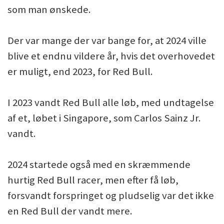
som man ønskede.
Der var mange der var bange for, at 2024 ville
blive et endnu vildere år, hvis det overhovedet
er muligt, end 2023, for Red Bull.
I 2023 vandt Red Bull alle løb, med undtagelse
af et, løbet i Singapore, som Carlos Sainz Jr.
vandt.
2024 startede også med en skræmmende
hurtig Red Bull racer, men efter få løb,
forsvandt forspringet og pludselig var det ikke
en Red Bull der vandt mere.