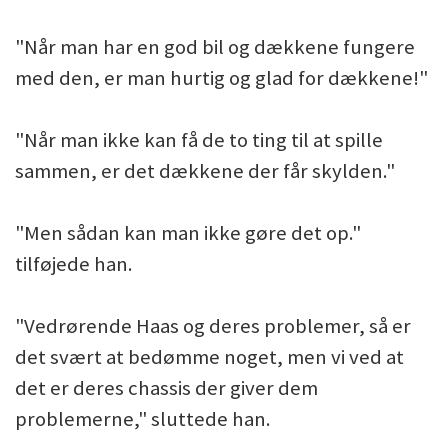
"Når man har en god bil og dækkene fungere
med den, er man hurtig og glad for dækkene!"
"Når man ikke kan få de to ting til at spille
sammen, er det dækkene der får skylden."
"Men sådan kan man ikke gøre det op."
tilføjede han.
"Vedrørende Haas og deres problemer, så er
det svært at bedømme noget, men vi ved at
det er deres chassis der giver dem
problemerne," sluttede han.