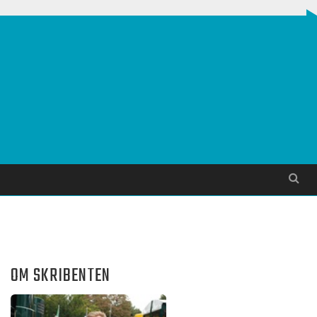
Søg
OM SKRIBENTEN