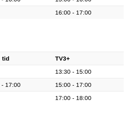
16:00 - 17:00
 tid
TV3+
13:30 - 15:00
 - 17:00
15:00 - 17:00
17:00 - 18:00