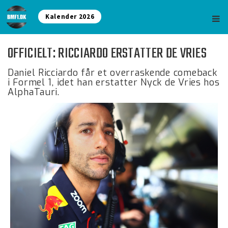
Kalender 2026
OFFICIELT: RICCIARDO ERSTATTER DE VRIES
Daniel Ricciardo får et overraskende comeback
i Formel 1, idet han erstatter Nyck de Vries hos
AlphaTauri.