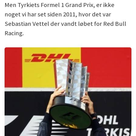
Men Tyrkiets Formel 1 Grand Prix, er ikke
noget vi har set siden 2011, hvor det var
Sebastian Vettel der vandt løbet for Red Bull
Racing.