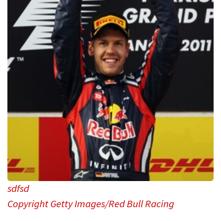
sdfsd
Copyright Getty Images/Red Bull Racing