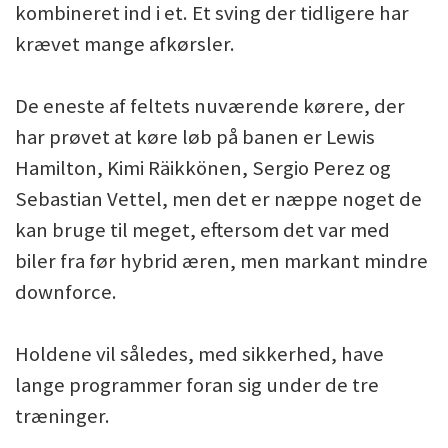
kombineret ind i et. Et sving der tidligere har
krævet mange afkørsler.
De eneste af feltets nuværende kørere, der
har prøvet at køre løb på banen er Lewis
Hamilton, Kimi Räikkönen, Sergio Perez og
Sebastian Vettel, men det er næppe noget de
kan bruge til meget, eftersom det var med
biler fra før hybrid æren, men markant mindre
downforce.
Holdene vil således, med sikkerhed, have
lange programmer foran sig under de tre
træninger.