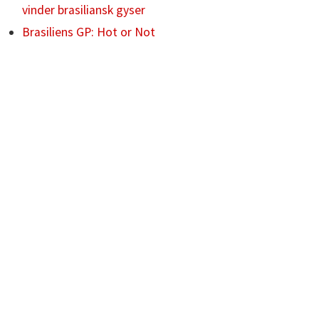
vinder brasiliansk gyser
Brasiliens GP: Hot or Not