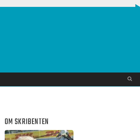
Søg
OM SKRIBENTEN