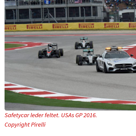
Safetycar leder feltet. USAs GP 2016.
Copyright Pirelli