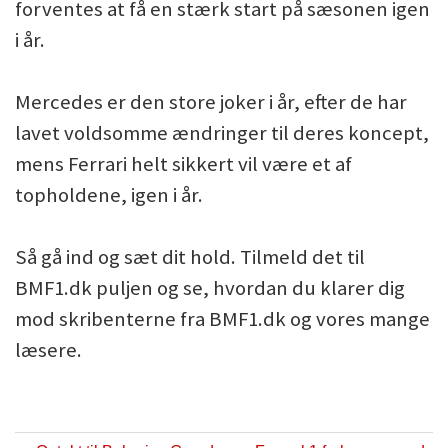
forventes at få en stærk start på sæsonen igen
i år.
Mercedes er den store joker i år, efter de har
lavet voldsomme ændringer til deres koncept,
mens Ferrari helt sikkert vil være et af
topholdene, igen i år.
Så gå ind og sæt dit hold. Tilmeld det til
BMF1.dk puljen og se, hvordan du klarer dig
mod skribenterne fra BMF1.dk og vores mange
læsere.