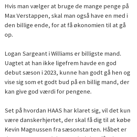
Hvis man vælger at bruge de mange penge på
Max Verstappen, skal man også have en med i
den billige ende, for at få økonomien til at gå
op.
Logan Sargeant i Williams er billigste mand.
Uagtet at han ikke ligefrem havde en god
debut sæson i 2023, kunne han godt gå hen og
vise sig som et godt bud på en billig mand, der
kan give god værdi for pengene.
Set på hvordan HAAS har klaret sig, vil det kun
være danskerhjertet, der skal få dig til at købe
Kevin Magnussen fra sæsonstarten. Håbet er