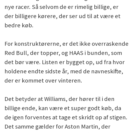
nye racer. Så selvom de er rimelig billige, er
der billigere kørere, der ser ud til at være et
bedre køb.
For konstruktørerne, er det ikke overraskende
Red Bull, der topper, og HAAS i bunden, som
det bør være. Listen er bygget op, ud fra hvor
holdene endte sidste år, med de navneskifte,
der er kommet over vinteren.
Det betyder at Williams, der hører til i den
billige ende, kan være et super godt køb, da
de igen forventes at tage et skridt op af stigen.
Det samme gælder for Aston Martin, der