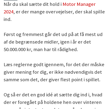
Når du skal sætte dit hold i
Motor Manager
2024
, er der mange overvejelser, der skal spille
ind.
Først og fremmest går det ud på at få mest ud
af de begrænsede midler, igen i år er det
50.000.000 kr, man har til rådighed.
Læs reglerne godt igennem, for det der måske
giver mening for dig, er ikke nødvendigvis det
samme som det, der giver flest point i spillet.
Og så er det en god idé at sætte dig ind i, hvad
der er foregået på holdene hen over vinteren