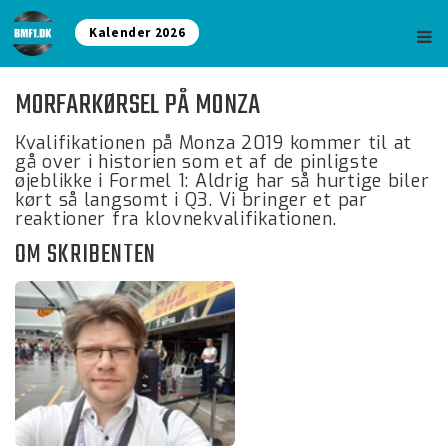
Kalender 2026
MORFARKØRSEL PÅ MONZA
Kvalifikationen på Monza 2019 kommer til at
gå over i historien som et af de pinligste
øjeblikke i Formel 1: Aldrig har så hurtige biler
kørt så langsomt i Q3. Vi bringer et par
reaktioner fra klovnekvalifikationen.
OM SKRIBENTEN