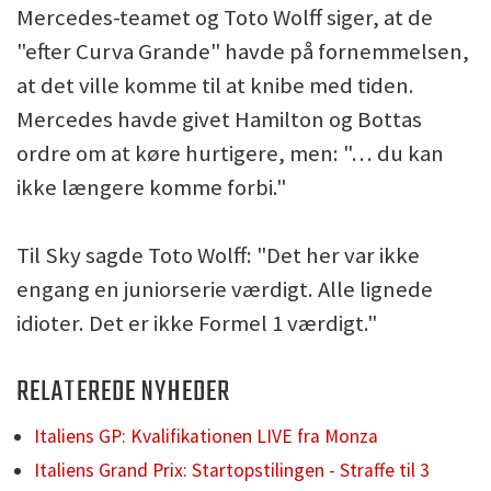
Mercedes-teamet og Toto Wolff siger, at de
"efter Curva Grande" havde på fornemmelsen,
at det ville komme til at knibe med tiden.
Mercedes havde givet Hamilton og Bottas
ordre om at køre hurtigere, men: "… du kan
ikke længere komme forbi."
Til Sky sagde Toto Wolff: "Det her var ikke
engang en juniorserie værdigt. Alle lignede
idioter. Det er ikke Formel 1 værdigt."
RELATEREDE NYHEDER
Italiens GP: Kvalifikationen LIVE fra Monza
Italiens Grand Prix: Startopstilingen - Straffe til 3