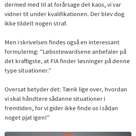
dermed med til at forårsage det kaos, vi var
vidner til under kvalifikationen. Der blev dog
ikke tildelt nogen straf.
Men i skrivelsen findes også en interessant
formulering: "Løbsstewardsene anbefaler på
det kraftigste, at FIA finder løsninger på denne
type situationer."
Oversat betyder det: Tænk lige over, hvordan
vi skal håndtere sådanne situationer i
fremtiden, for vi gider ikke finde os i sådan
noget pjat igen!"