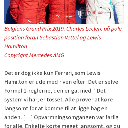
Belgiens Grand Prix 2019. Charles Leclerc på pole
position foran Sebastian Vettel og Lewis
Hamilton
Copyright Mercedes AMG
Det er dog ikke kun Ferrari, som Lewis
Hamilton er ude med riven efter: Det er selve
Formel 1-reglerne, den er gal med: "Det
system vi har, er tosset. Alle prøver at køre
langsomt for at komme til at ligge bag en
anden. […] Opvarmningsomgangen var farlig
for alle. Enkelte kørte meget langsomt, og du