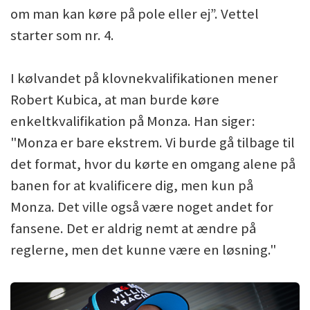
om man kan køre på pole eller ej”. Vettel
starter som nr. 4.
I kølvandet på klovnekvalifikationen mener
Robert Kubica, at man burde køre
enkeltkvalifikation på Monza. Han siger:
"Monza er bare ekstrem. Vi burde gå tilbage til
det format, hvor du kørte en omgang alene på
banen for at kvalificere dig, men kun på
Monza. Det ville også være noget andet for
fansene. Det er aldrig nemt at ændre på
reglerne, men det kunne være en løsning."