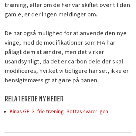
træning, eller om de her var skiftet over til den
gamle, er der ingen meldinger om.
De har også mulighed for at anvende den nye
vinge, med de modifikationer som FIA har
pålagt dem at ændre, men det virker
usandsynligt, da det er carbon dele der skal
modificeres, hvilket vi tidligere har set, ikke er
hensigtsmæssigt at gøre på banen.
RELATEREDE NYHEDER
Kinas GP: 2. frie træning. Bottas svarer igen