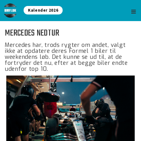
Kalender 2026
MERCEDES NEDTUR
Mercedes har, trods rygter om andet, valgt
ikke at opdatere deres Formel 1 biler til
weekendens løb. Det kunne se ud til, at de
fortryder det nu, efter at begge biler endte
udenfor top 10.