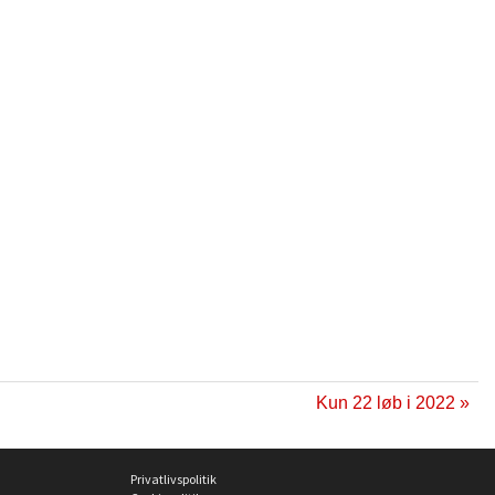
Kun 22 løb i 2022 »
Privatlivspolitik