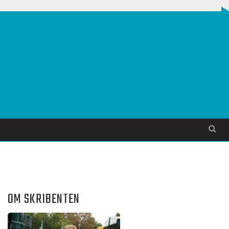
Søg
OM SKRIBENTEN