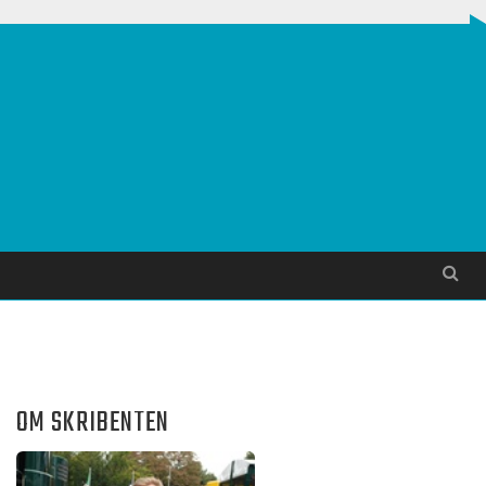
Søg
OM SKRIBENTEN