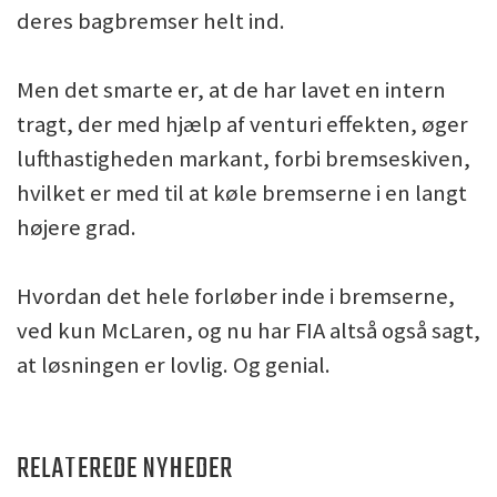
deres bagbremser helt ind.
Men det smarte er, at de har lavet en intern
tragt, der med hjælp af venturi effekten, øger
lufthastigheden markant, forbi bremseskiven,
hvilket er med til at køle bremserne i en langt
højere grad.
Hvordan det hele forløber inde i bremserne,
ved kun McLaren, og nu har FIA altså også sagt,
at løsningen er lovlig. Og genial.
RELATEREDE NYHEDER