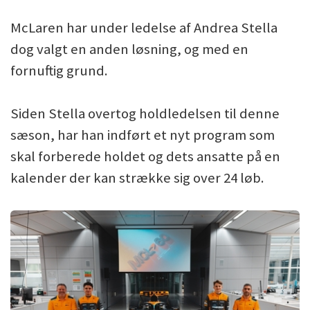
McLaren har under ledelse af Andrea Stella
dog valgt en anden løsning, og med en
fornuftig grund.
Siden Stella overtog holdledelsen til denne
sæson, har han indført et nyt program som
skal forberede holdet og dets ansatte på en
kalender der kan strække sig over 24 løb.