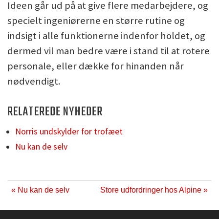
Ideen går ud på at give flere medarbejdere, og
specielt ingeniørerne en større rutine og
indsigt i alle funktionerne indenfor holdet, og
dermed vil man bedre være i stand til at rotere
personale, eller dække for hinanden når
nødvendigt.
RELATEREDE NYHEDER
Norris undskylder for trofæet
Nu kan de selv
« Nu kan de selv
Store udfordringer hos Alpine »