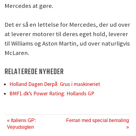
Mercedes at gøre.
Det er så en lettelse for Mercedes, der ud over
at leverer motorer til deres eget hold, leverer
til Williams og Aston Martin, ud over naturligvis
McLaren.
RELATEREDE NYHEDER
Holland Dagen Derpå: Grus i maskineriet
BMF1.dk’s Power Rating: Hollands GP
« Italiens GP:
Ferrari med special bemaling
Vejrudsigten
»