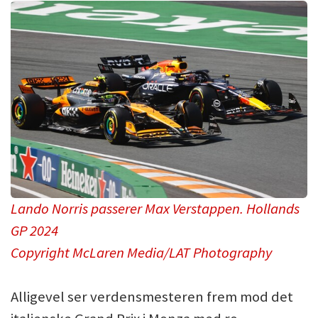
Lando Norris passerer Max Verstappen. Hollands
GP 2024
Copyright McLaren Media/LAT Photography
Alligevel ser verdensmesteren frem mod det