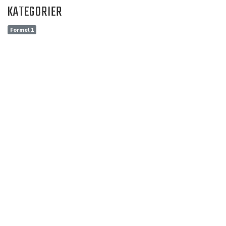
KATEGORIER
Formel 1