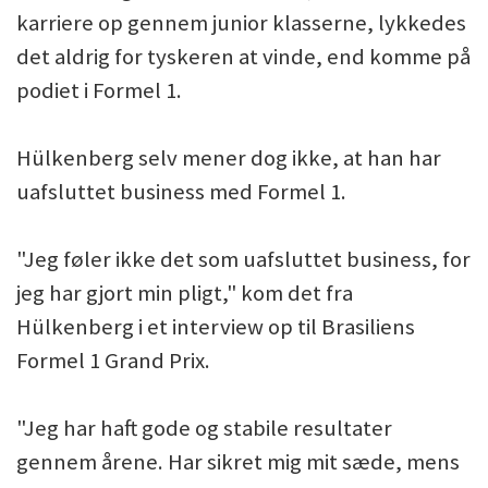
karriere op gennem junior klasserne, lykkedes
det aldrig for tyskeren at vinde, end komme på
podiet i Formel 1.
Hülkenberg selv mener dog ikke, at han har
uafsluttet business med Formel 1.
"Jeg føler ikke det som uafsluttet business, for
jeg har gjort min pligt," kom det fra
Hülkenberg i et interview op til Brasiliens
Formel 1 Grand Prix.
"Jeg har haft gode og stabile resultater
gennem årene. Har sikret mig mit sæde, mens