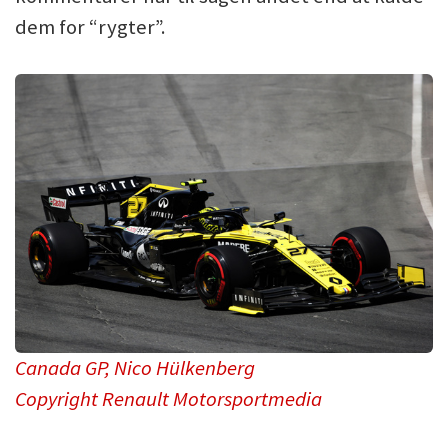
dem for “rygter”.
Canada GP, Nico Hülkenberg
Copyright Renault Motorsportmedia