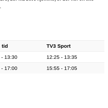
.
 tid
TV3 Sport
 - 13:30
12:25 - 13:35
 - 17:00
15:55 - 17:05