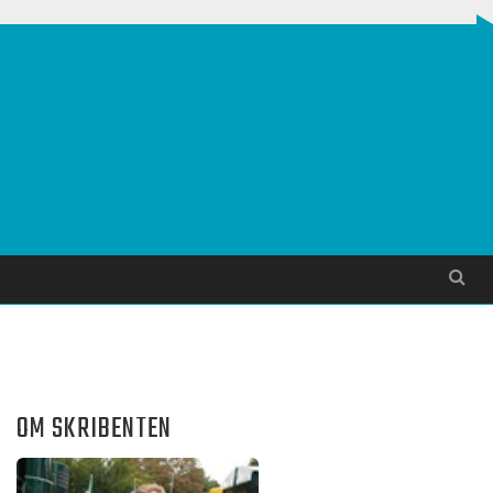
Søg
OM SKRIBENTEN