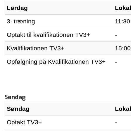
Lørdag
Lokal
3. træning
11:30
Optakt til kvalifikationen TV3+
-
Kvalifikationen TV3+
15:00
Opfølgning på Kvalifikationen TV3+
-
Søndag
Søndag
Lokal
Optakt TV3+
-