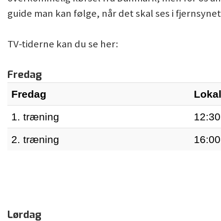
guide man kan følge, når det skal ses i fjernsynet
TV-tiderne kan du se her:
Fredag
Fredag
Lokal
1. træning
12:30
2. træning
16:00
Lørdag