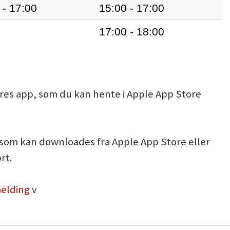
 - 17:00
15:00 - 17:00
17:00 - 18:00
ores app, som du kan hente i Apple App Store
, som kan downloades fra Apple App Store eller
rt.
melding
v