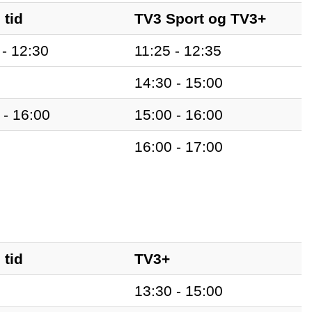
 tid
TV3 Sport og TV3+
 - 12:30
11:25 - 12:35
14:30 - 15:00
 - 16:00
15:00 - 16:00
16:00 - 17:00
 tid
TV3+
13:30 - 15:00