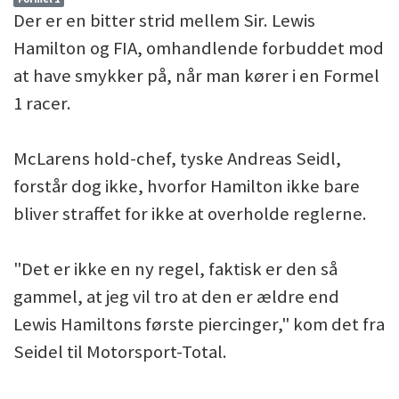
Der er en bitter strid mellem Sir. Lewis
Hamilton og FIA, omhandlende forbuddet mod
at have smykker på, når man kører i en Formel
1 racer.
McLarens hold-chef, tyske Andreas Seidl,
forstår dog ikke, hvorfor Hamilton ikke bare
bliver straffet for ikke at overholde reglerne.
"Det er ikke en ny regel, faktisk er den så
gammel, at jeg vil tro at den er ældre end
Lewis Hamiltons første piercinger," kom det fra
Seidel til Motorsport-Total.