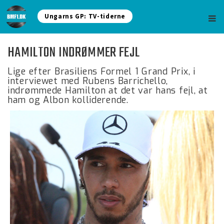
Ungarns GP: TV-tiderne
HAMILTON INDRØMMER FEJL
Lige efter Brasiliens Formel 1 Grand Prix, i
interviewet med Rubens Barrichello,
indrømmede Hamilton at det var hans fejl, at
ham og Albon kolliderende.