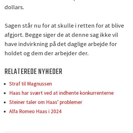
dollars.
Sagen står nu for at skulle i retten for at blive
afgjort. Begge siger de at denne sag ikke vil
have indvirkning på det daglige arbejde for
holdet og dem der arbejder der.
RELATEREDE NYHEDER
Straf til Magnussen
Haas har svært ved at indhente konkurrenterne
Steiner taler om Haas’ problemer
Alfa Romeo Haas i 2024