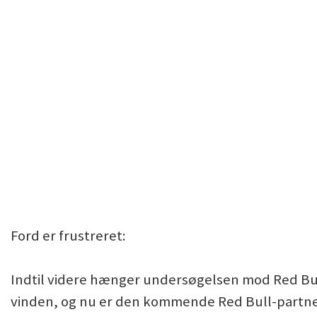
Ford er frustreret:
Indtil videre hænger undersøgelsen mod Red Bull
vinden, og nu er den kommende Red Bull-partne