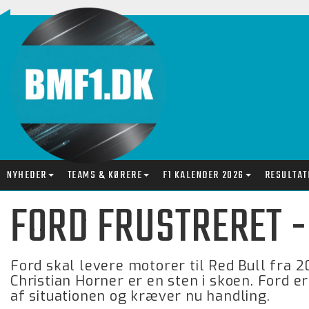
NYHEDER
TEAMS & KØRERE
F1 KALENDER 2026
RESULTAT
FORD FRUSTRERET 
Ford skal levere motorer til Red Bull fra
Christian Horner er en sten i skoen. Ford 
af situationen og kræver nu handling.