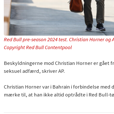
Red Bull pre-season 2024 test. Christian Horner og 
Copyright Red Bull Contentpool
Beskyldningerne mod Christian Horner er gået fr
seksuel adfærd, skriver AP.
Christian Horner var i Bahrain i forbindelse med 
mærke til, at han ikke altid optrådte i Red Bull-tøj