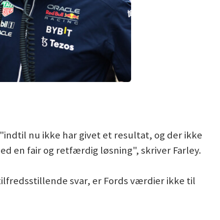
indtil nu ikke har givet et resultat, og der ikke
 en fair og retfærdig løsning", skriver Farley.
ilfredsstillende svar, er Fords værdier ikke til