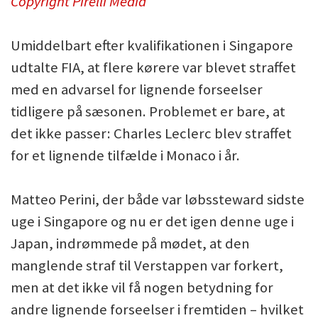
Copyright Pirelli Media
Umiddelbart efter kvalifikationen i Singapore
udtalte FIA, at flere kørere var blevet straffet
med en advarsel for lignende forseelser
tidligere på sæsonen. Problemet er bare, at
det ikke passer: Charles Leclerc blev straffet
for et lignende tilfælde i Monaco i år.
Matteo Perini, der både var løbssteward sidste
uge i Singapore og nu er det igen denne uge i
Japan, indrømmede på mødet, at den
manglende straf til Verstappen var forkert,
men at det ikke vil få nogen betydning for
andre lignende forseelser i fremtiden – hvilket