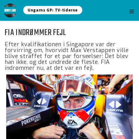
Ungarns GP: TV-tiderne
FIA INDRØMMER FEJL
Efter kvalifikationen i Singapore var der
forvirring om, hvorvidt Max Verstappen ville
blive straffet for et par forseelser: Det blev
han ikke, og det undrede de fleste. FIA
indrømmer nu, at det var en fejl.