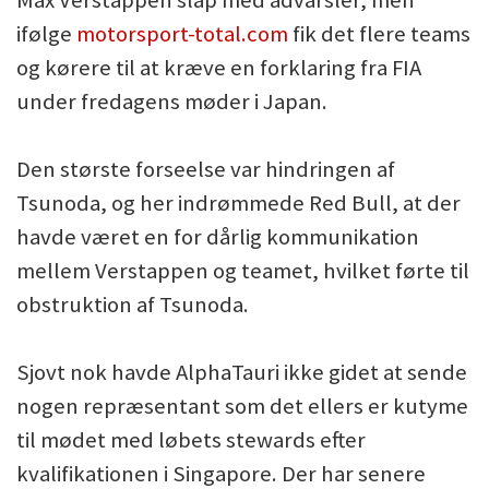
ifølge
motorsport-total.com
fik det flere teams
og kørere til at kræve en forklaring fra FIA
under fredagens møder i Japan.
Den største forseelse var hindringen af
Tsunoda, og her indrømmede Red Bull, at der
havde været en for dårlig kommunikation
mellem Verstappen og teamet, hvilket førte til
obstruktion af Tsunoda.
Sjovt nok havde AlphaTauri ikke gidet at sende
nogen repræsentant som det ellers er kutyme
til mødet med løbets stewards efter
kvalifikationen i Singapore. Der har senere