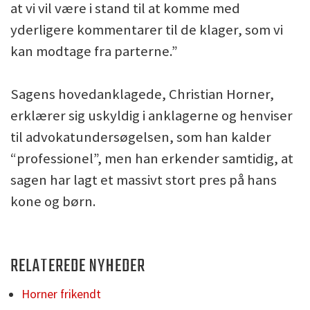
at vi vil være i stand til at komme med
yderligere kommentarer til de klager, som vi
kan modtage fra parterne.”
Sagens hovedanklagede, Christian Horner,
erklærer sig uskyldig i anklagerne og henviser
til advokatundersøgelsen, som han kalder
“professionel”, men han erkender samtidig, at
sagen har lagt et massivt stort pres på hans
kone og børn.
RELATEREDE NYHEDER
Horner frikendt