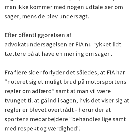
man ikke kommer med nogen udtalelser om
sager, mens de blev undersøgt.
Efter offentliggørelsen af
advokatundersøgelsen er FIA nu rykket lidt
tættere på at have en mening om sagen.
Fra flere sider forlyder det således, at FIA har
“noteret sig et muligt brud på motorsportens
regler om adfærd” samt at man vil være
tvunget til at gå ind i sagen, hvis det viser sig at
regler er blevet overtrådt - herunder at
sportens medarbejdere “behandles lige samt
med respekt og værdighed”.