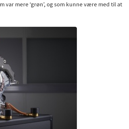
som var mere ‘grøn’, og som kunne være med til at