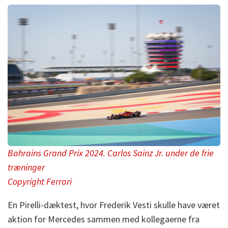
Bahrains Grand Prix 2024. Carlos Sainz Jr. under de frie
træninger
Copyright Ferrari
En Pirelli-dæktest, hvor Frederik Vesti skulle have været
aktion for Mercedes sammen med kollegaerne fra