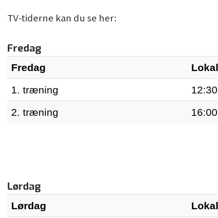
TV-tiderne kan du se her:
Fredag
Fredag
Lokal
1. træning
12:30
2. træning
16:00
Lørdag
Lørdag
Lokal