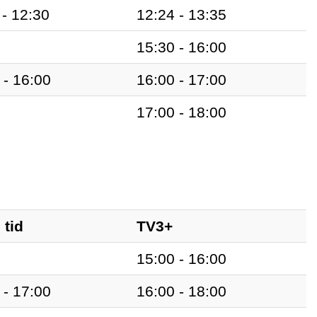
 - 12:30
12:24 - 13:35
15:30 - 16:00
 - 16:00
16:00 - 17:00
17:00 - 18:00
 tid
TV3+
15:00 - 16:00
 - 17:00
16:00 - 18:00