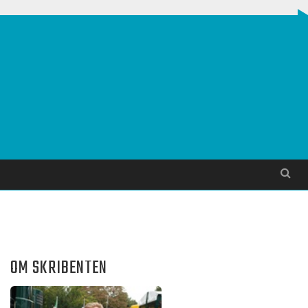
Søg
OM SKRIBENTEN