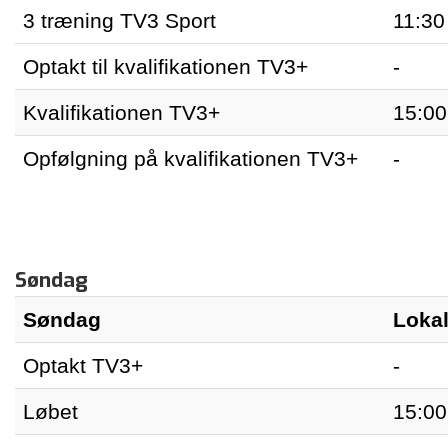
3 træning TV3 Sport
11:30
Optakt til kvalifikationen TV3+
-
Kvalifikationen TV3+
15:00
Opfølgning på kvalifikationen TV3+
-
Søndag
Søndag
Lokal
Optakt TV3+
-
Løbet
15:00