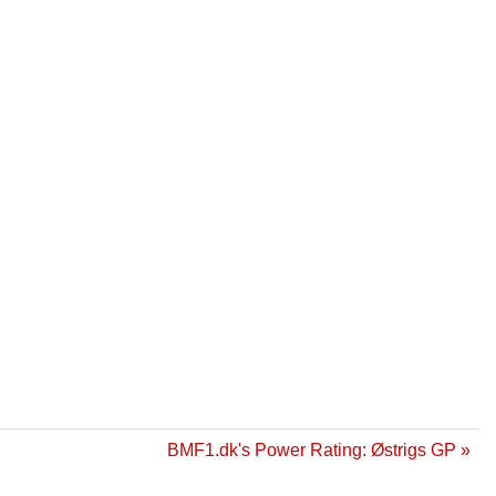
BMF1.dk's Power Rating: Østrigs GP »