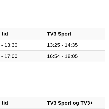
 tid
TV3 Sport
 - 13:30
13:25 - 14:35
 - 17:00
16:54 - 18:05
 tid
TV3 Sport og TV3+