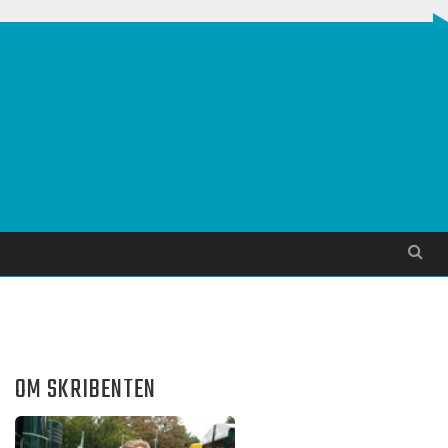
Søg
OM SKRIBENTEN