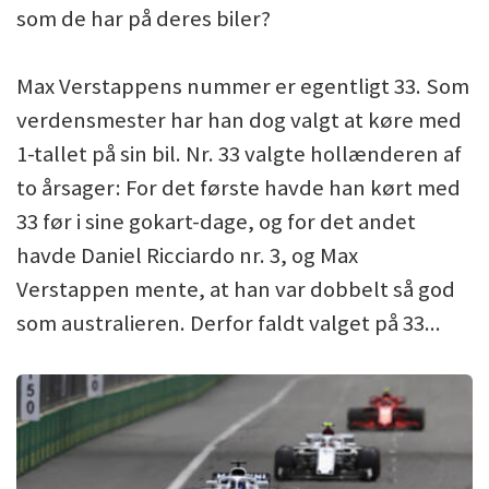
som de har på deres biler?
Max Verstappens nummer er egentligt 33. Som
verdensmester har han dog valgt at køre med
1-tallet på sin bil. Nr. 33 valgte hollænderen af
to årsager: For det første havde han kørt med
33 før i sine gokart-dage, og for det andet
havde Daniel Ricciardo nr. 3, og Max
Verstappen mente, at han var dobbelt så god
som australieren. Derfor faldt valget på 33...