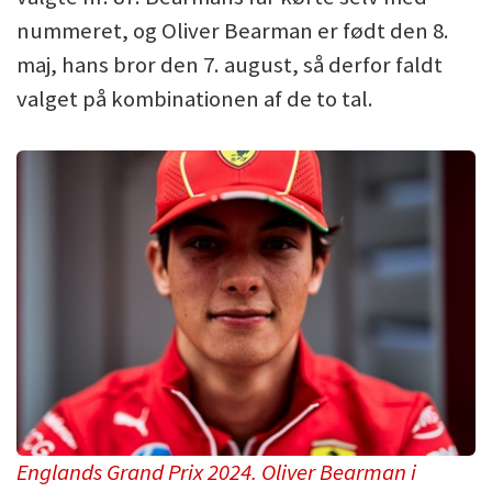
nummeret, og Oliver Bearman er født den 8.
maj, hans bror den 7. august, så derfor faldt
valget på kombinationen af de to tal.
Englands Grand Prix 2024. Oliver Bearman i