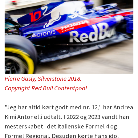
Pierre Gasly, Silverstone 2018.
Copyright Red Bull Contentpool
"Jeg har altid kørt godt med nr. 12," har Andrea
Kimi Antonelli udtalt. I 2022 og 2023 vandt han
mesterskabet i det italienske Formel 4 og
Formel Regional. Desuden kørte hans idol