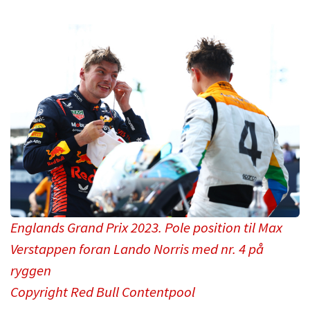
Englands Grand Prix 2023. Pole position til Max
Verstappen foran Lando Norris med nr. 4 på
ryggen
Copyright Red Bull Contentpool