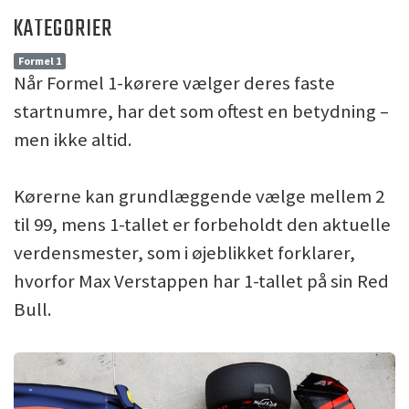
KATEGORIER
Formel 1
Når Formel 1-kørere vælger deres faste
startnumre, har det som oftest en betydning –
men ikke altid.
Kørerne kan grundlæggende vælge mellem 2
til 99, mens 1-tallet er forbeholdt den aktuelle
verdensmester, som i øjeblikket forklarer,
hvorfor Max Verstappen har 1-tallet på sin Red
Bull.