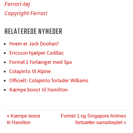
Ferrari-tøj
Copyright Ferrari
RELATEREDE NYHEDER
Hvem er Jack Doohan?
Ericsson hjælper Cadillac
Formel 1 forlænger med Spa
Colapinto til Alpine
Officielt: Colapinto forlader Williams
Kæmpe boost til Hamilton
« Kæmpe boost
Formel 1 og Singapore Airlines
til Hamilton
fortsætter samarbejdet »