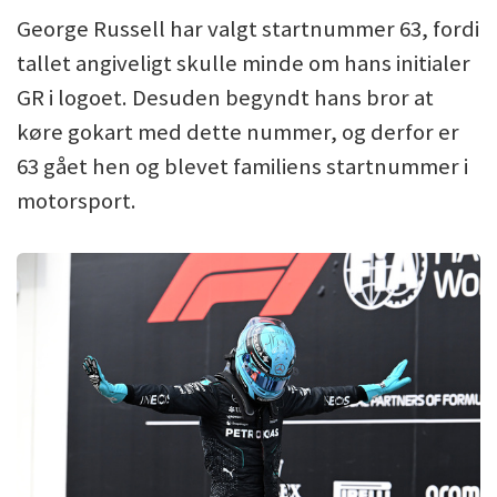
George Russell har valgt startnummer 63, fordi
tallet angiveligt skulle minde om hans initialer
GR i logoet. Desuden begyndt hans bror at
køre gokart med dette nummer, og derfor er
63 gået hen og blevet familiens startnummer i
motorsport.