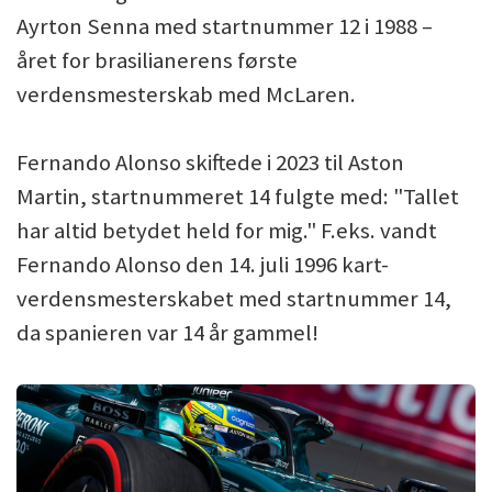
Ayrton Senna med startnummer 12 i 1988 –
året for brasilianerens første
verdensmesterskab med McLaren.
Fernando Alonso skiftede i 2023 til Aston
Martin, startnummeret 14 fulgte med: "Tallet
har altid betydet held for mig." F.eks. vandt
Fernando Alonso den 14. juli 1996 kart-
verdensmesterskabet med startnummer 14,
da spanieren var 14 år gammel!