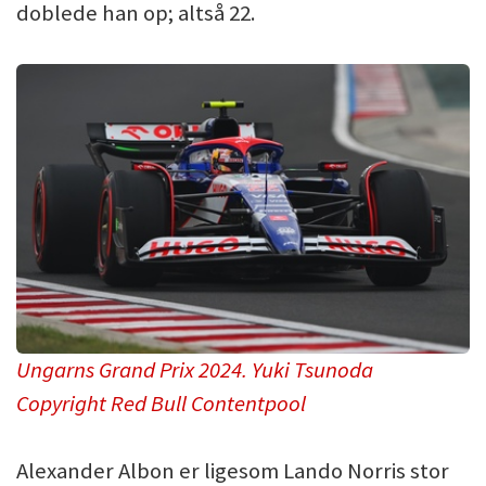
doblede han op; altså 22.
Ungarns Grand Prix 2024. Yuki Tsunoda
Copyright Red Bull Contentpool
Alexander Albon er ligesom Lando Norris stor