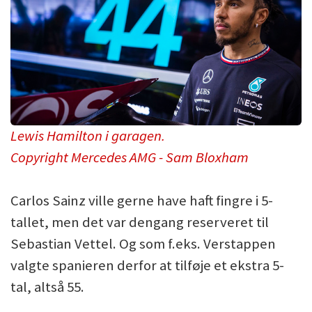
Lewis Hamilton i garagen.
Copyright Mercedes AMG - Sam Bloxham
Carlos Sainz ville gerne have haft fingre i 5-
tallet, men det var dengang reserveret til
Sebastian Vettel. Og som f.eks. Verstappen
valgte spanieren derfor at tilføje et ekstra 5-
tal, altså 55.