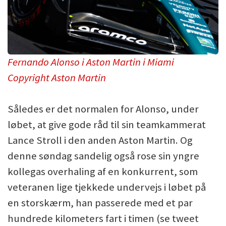
Fernando Alonso i Aston Martin i Miami
Copyright Aston Martin
Således er det normalen for Alonso, under
løbet, at give gode råd til sin teamkammerat
Lance Stroll i den anden Aston Martin. Og
denne søndag sandelig også rose sin yngre
kollegas overhaling af en konkurrent, som
veteranen lige tjekkede undervejs i løbet på
en storskærm, han passerede med et par
hundrede kilometers fart i timen (se tweet