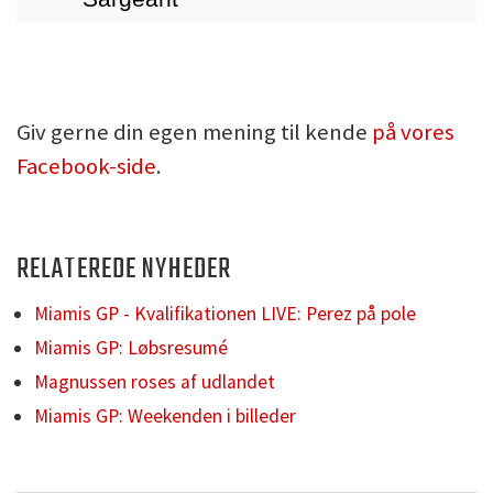
Giv gerne din egen mening til kende
på vores
Facebook-side
.
RELATEREDE NYHEDER
Miamis GP - Kvalifikationen LIVE: Perez på pole
Miamis GP: Løbsresumé
Magnussen roses af udlandet
Miamis GP: Weekenden i billeder