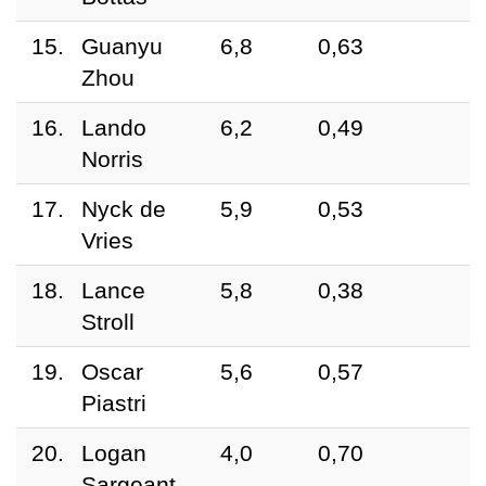
15.
Guanyu
6,8
0,63
Zhou
16.
Lando
6,2
0,49
Norris
17.
Nyck de
5,9
0,53
Vries
18.
Lance
5,8
0,38
Stroll
19.
Oscar
5,6
0,57
Piastri
20.
Logan
4,0
0,70
Sargeant