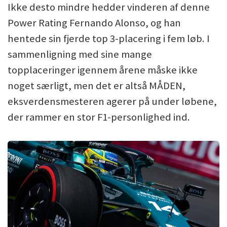
Ikke desto mindre hedder vinderen af denne
Power Rating Fernando Alonso, og han
hentede sin fjerde top 3-placering i fem løb. I
sammenligning med sine mange
topplaceringer igennem årene måske ikke
noget særligt, men det er altså MÅDEN,
eksverdensmesteren agerer på under løbene,
der rammer en stor F1-personlighed ind.