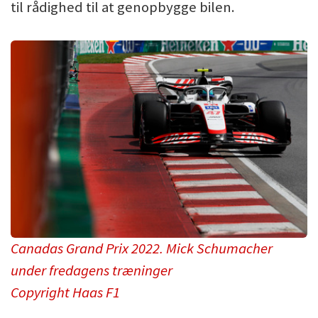
til rådighed til at genopbygge bilen.
Canadas Grand Prix 2022. Mick Schumacher
under fredagens træninger
Copyright Haas F1