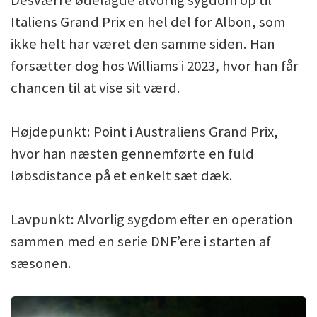
Italiens Grand Prix en hel del for Albon, som
ikke helt har været den samme siden. Han
forsætter dog hos Williams i 2023, hvor han får
chancen til at vise sit værd.
Højdepunkt: Point i Australiens Grand Prix,
hvor han næsten gennemførte en fuld
løbsdistance på et enkelt sæt dæk.
Lavpunkt: Alvorlig sygdom efter en operation
sammen med en serie DNF’ere i starten af
sæsonen.