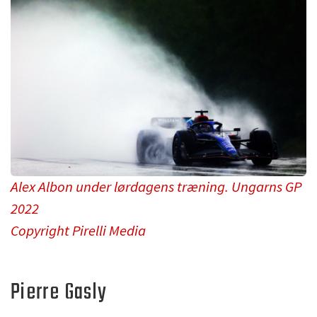
Alex Albon under lørdagens træning. Ungarns GP
2022
Copyright Pirelli Media
Pierre Gasly