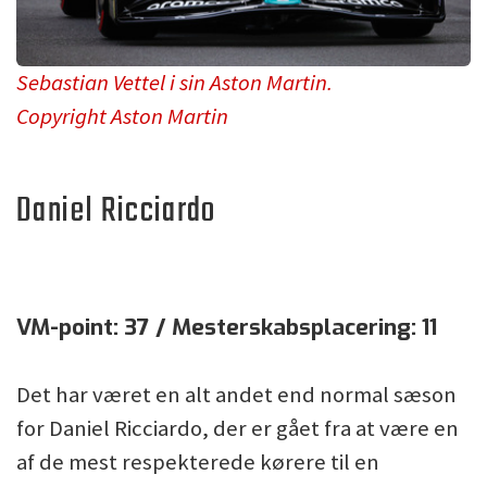
Sebastian Vettel i sin Aston Martin.
Copyright Aston Martin
Daniel Ricciardo
VM-point: 37 / Mesterskabsplacering: 11
Det har været en alt andet end normal sæson
for Daniel Ricciardo, der er gået fra at være en
af de mest respekterede kørere til en