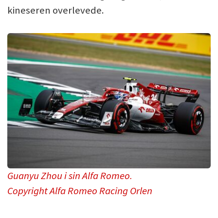
kineseren overlevede.
Guanyu Zhou i sin Alfa Romeo.
Copyright Alfa Romeo Racing Orlen