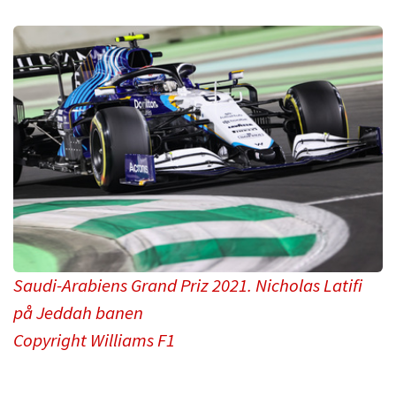
Saudi-Arabiens Grand Priz 2021. Nicholas Latifi
på Jeddah banen
Copyright Williams F1