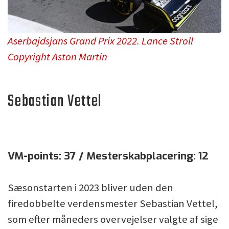
Aserbajdsjans Grand Prix 2022. Lance Stroll
Copyright Aston Martin
Sebastian Vettel
VM-points: 37 / Mesterskabplacering: 12
Sæsonstarten i 2023 bliver uden den
firedobbelte verdensmester Sebastian Vettel,
som efter måneders overvejelser valgte af sige