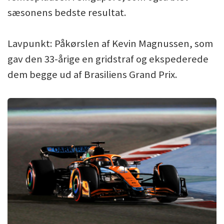
sæsonens bedste resultat.
Lavpunkt: Påkørslen af Kevin Magnussen, som
gav den 33-årige en gridstraf og ekspederede
dem begge ud af Brasiliens Grand Prix.