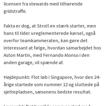
licensen fra stewards med tilhørende
gridstraffe.
Fakta er dog, at Stroll en stærk starter, men
hans til tider ureglementerede kørsel, også
overfor teamkammeraten, kan gøre det
interessant at følge, hvordan samarbejdet hos
Aston Martin, med Fernando Alonso i den
anden garage, vil spænde af.
Højdepunkt: Flot løb i Singapore, hvor den 24-
årige startede som nummer 12 og sluttede på
sjettepladsen, sæsonens bedste resultat.