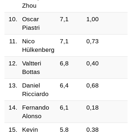
Zhou
10.
Oscar
7,1
1,00
Piastri
11.
Nico
7,1
0,73
Hülkenberg
12.
Valtteri
6,8
0,40
Bottas
13.
Daniel
6,4
0,68
Ricciardo
14.
Fernando
6,1
0,18
Alonso
15.
Kevin
5,8
0,38