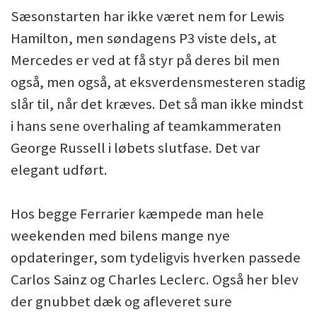
Sæsonstarten har ikke været nem for Lewis
Hamilton, men søndagens P3 viste dels, at
Mercedes er ved at få styr på deres bil men
også, men også, at eksverdensmesteren stadig
slår til, når det kræves. Det så man ikke mindst
i hans sene overhaling af teamkammeraten
George Russell i løbets slutfase. Det var
elegant udført.
Hos begge Ferrarier kæmpede man hele
weekenden med bilens mange nye
opdateringer, som tydeligvis hverken passede
Carlos Sainz og Charles Leclerc. Også her blev
der gnubbet dæk og afleveret sure