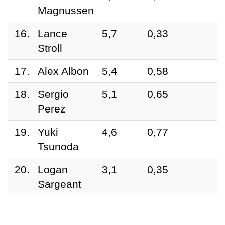
Magnussen
16.
Lance
5,7
0,33
Stroll
17.
Alex Albon
5,4
0,58
18.
Sergio
5,1
0,65
Perez
19.
Yuki
4,6
0,77
Tsunoda
20.
Logan
3,1
0,35
Sargeant