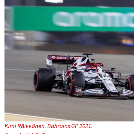
Kimi Räikkönen. Bahrains GP 2021.