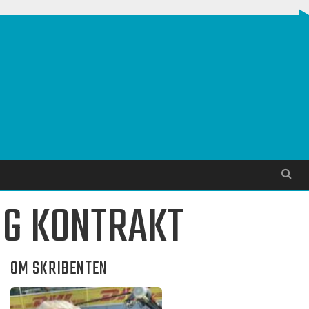
Søg
IG KONTRAKT
OM SKRIBENTEN