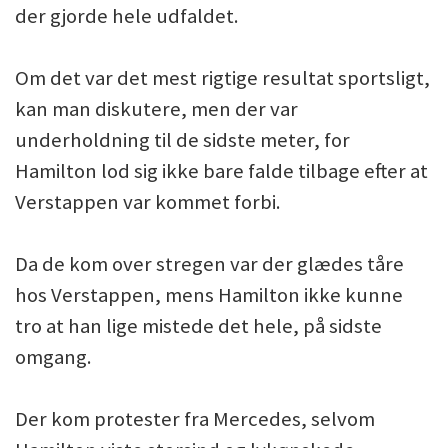
der gjorde hele udfaldet.
Om det var det mest rigtige resultat sportsligt,
kan man diskutere, men der var
underholdning til de sidste meter, for
Hamilton lod sig ikke bare falde tilbage efter at
Verstappen var kommet forbi.
Da de kom over stregen var der glædes tåre
hos Verstappen, mens Hamilton ikke kunne
tro at han lige mistede det hele, på sidste
omgang.
Der kom protester fra Mercedes, selvom