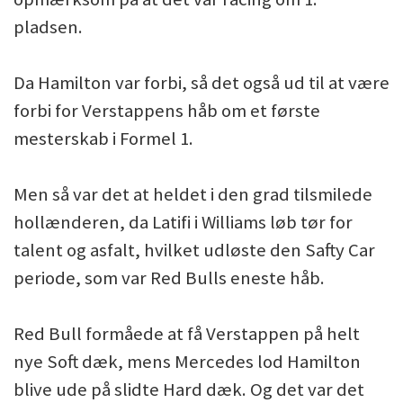
pladsen.
Da Hamilton var forbi, så det også ud til at være
forbi for Verstappens håb om et første
mesterskab i Formel 1.
Men så var det at heldet i den grad tilsmilede
hollænderen, da Latifi i Williams løb tør for
talent og asfalt, hvilket udløste den Safty Car
periode, som var Red Bulls eneste håb.
Red Bull formåede at få Verstappen på helt
nye Soft dæk, mens Mercedes lod Hamilton
blive ude på slidte Hard dæk. Og det var det