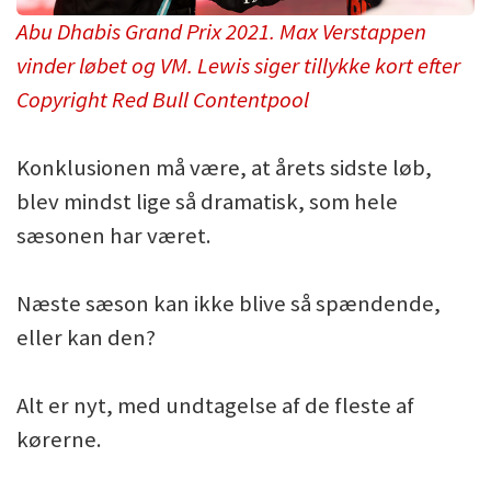
Abu Dhabis Grand Prix 2021. Max Verstappen
vinder løbet og VM. Lewis siger tillykke kort efter
Copyright Red Bull Contentpool
Konklusionen må være, at årets sidste løb,
blev mindst lige så dramatisk, som hele
sæsonen har været.
Næste sæson kan ikke blive så spændende,
eller kan den?
Alt er nyt, med undtagelse af de fleste af
kørerne.