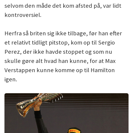
selvom den måde det kom afsted på, var lidt
kontroversiel.
Herfra så briten sig ikke tilbage, før han efter
et relativt tidligt pitstop, kom op til Sergio
Perez, der ikke havde stoppet og som nu
skulle gøre alt hvad han kunne, for at Max
Verstappen kunne komme op til Hamilton
igen.