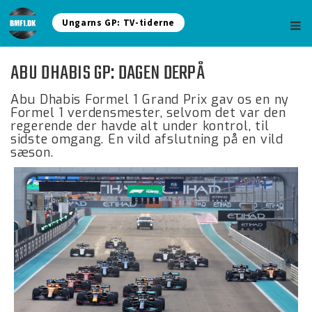
Ungarns GP: TV-tiderne
ABU DHABIS GP: DAGEN DERPÅ
Abu Dhabis Formel 1 Grand Prix gav os en ny
Formel 1 verdensmester, selvom det var den
regerende der havde alt under kontrol, til
sidste omgang. En vild afslutning på en vild
sæson.