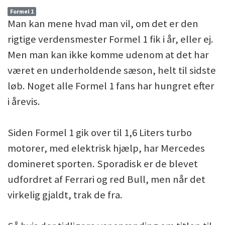
Formel 1
Man kan mene hvad man vil, om det er den
rigtige verdensmester Formel 1 fik i år, eller ej.
Men man kan ikke komme udenom at det har
været en underholdende sæson, helt til sidste
løb. Noget alle Formel 1 fans har hungret efter
i årevis.
Siden Formel 1 gik over til 1,6 Liters turbo
motorer, med elektrisk hjælp, har Mercedes
domineret sporten. Sporadisk er de blevet
udfordret af Ferrari og red Bull, men når det
virkelig gjaldt, trak de fra.