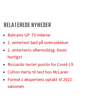
RELATEREDE NYHEDER
Bahrains GP: TV tiderne
2. vintertest bød på overraskelser
2. vintertests eftermiddag: Kevin
hurtigst
Ricciardo testet positiv for Covid-19
Colton Herta til test hos McLaren
Formel 1 ekspertens optakt til 2022
sæsonen