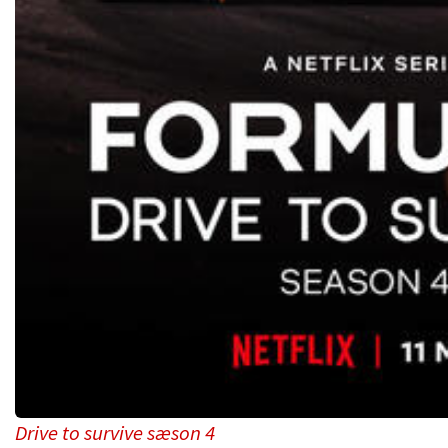
Drive to survive sæson 4