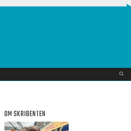
Søg
OM SKRIBENTEN