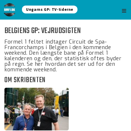
Ungarns GP: TV-tiderne
BELGIENS GP: VEJRUDSIGTEN
Formel 1 feltet indtager Circuit de Spa-
Francorchamps i Belgien i den kommende
weekend. Den længste bane på Formel 1
kalenderen og den, der statistisk oftes byder
på regn. Se her hvordan det ser ud for den
kommende weekend.
OM SKRIBENTEN