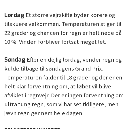
Lørdag
Et større vejrskifte byder kørere og
tilskuere velkommen. Temperaturen stiger til
22 grader og chancen for regn er helt nede på
10 %. Vinden forbliver fortsat meget let.
Søndag
Efter en dejlig lørdag, vender regn og
kulde tilbage til søndagens Grand Prix.
Temperaturen falder til 18 grader og der er en
helt klar forventning om, at løbet vil blive
afviklet i regnvejr. Der er ingen forventning om
ultra tung regn, som vi har set tidligere, men
jævn regn gennem hele dagen.