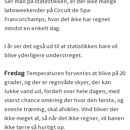
Ser man på statestikken, er der ikke mange
løbsweekender på Circuit de Spa-
Francorchamps, hvor det ikke har regnet
mindst en enkelt dag.
I år ser det også ud til at statistikken bare vil
blive yderligere understreget.
Fredag
Temperaturen forventes at blive på 20
grader, og der er regnvåde skyer, der kan
lukke vand ud, fordelt over hele dagen, med
størst chance omkring der hvor den første, og
eneste træning, skal afvikles. Vind bliver der
ikke meget af, så når det ikke regner, vil banen
ikke tørre så hurtigt op.