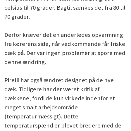
celsius til 70 grader. Bagtil sænkes det fra 80 til
70 grader.
Derfor kræver det en anderledes opvarmning
fra kørerens side, når vedkommende får friske
dæk på. Der var ingen problemer at spore med
denne ændring.
Pirelli har også ændret designet på de nye
dæk. Tidligere har der været kritik af
dækkene, fordi de kun virkede indenfor et
meget smalt arbejdsområde
(temperaturmæssigt). Dette
temperaturspænd er blevet bredere med de