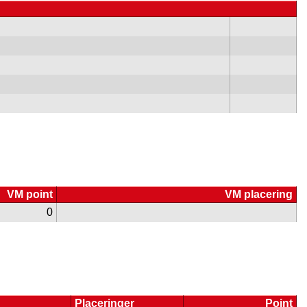
VM point
VM placering
0
Placeringer
Point